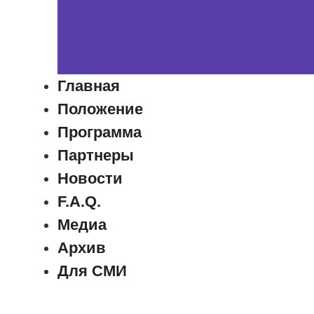
Главная
Положение
Программа
Партнеры
Новости
F.A.Q.
Медиа
Архив
Для СМИ